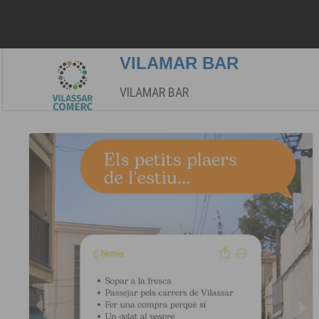
Perruqueria
VILAMAR BAR
VILAMAR BAR