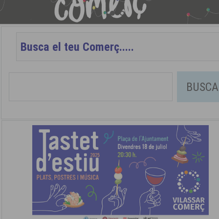
BUSCA